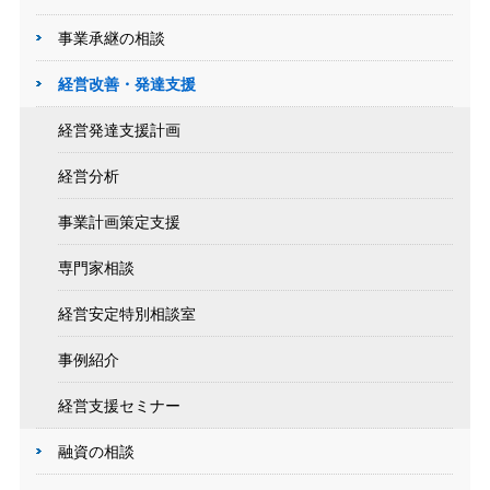
事業承継の相談
経営改善・発達支援
経営発達支援計画
経営分析
事業計画策定支援
専門家相談
経営安定特別相談室
事例紹介
経営支援セミナー
融資の相談