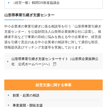
（経営一般）鶴岡DX推進協議会
山形県事業引継ぎ支援センター
中小企業者の事業引継ぎに係る相談等を行う「山形県事業引継ぎ
支援センター」を公益財団法人山形県企業振興公社に設置し、後
継者不在などで事業の存続に悩みを抱える中小企業者や、経営資
源を引継ぐ意志のある中小企業者の相談等に対して適切な助言、
情報提供及びマッチング支援等を実施しております。
山形県事業引継ぎ支援センターサイト（山形県企業振興公
社 公式ホームページへ）
経営支援に関する事業
創業・起業の相談
事業展開・開拓支援