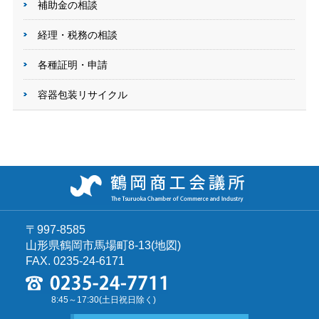
補助金の相談
経理・税務の相談
各種証明・申請
容器包装リサイクル
〒997-8585
山形県鶴岡市馬場町8-13
(
地図
)
FAX. 0235-24-6171
8:45～17:30(土日祝日除く)